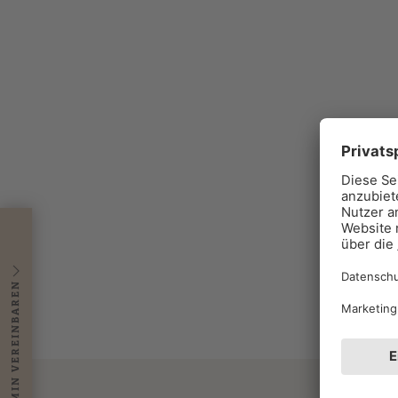
TERMIN VEREINBAREN