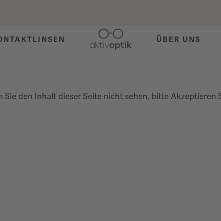
ONTAKTLINSEN
ÜBER UNS
Sie den Inhalt dieser Seite nicht sehen, bitte Akzeptieren 